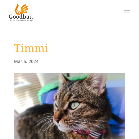
Timmi
Mar 5, 2024