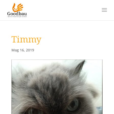
Timmy
Mag 16, 2019