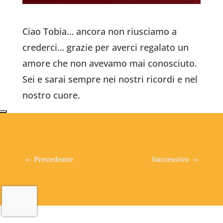
Ciao Tobia… ancora non riusciamo a
crederci… grazie per averci regalato un
amore che non avevamo mai conosciuto.
Sei e sarai sempre nei nostri ricordi e nel
nostro cuore.
←
Precedente
Successivo
→