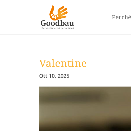
Perch
Valentine
Ott 10, 2025