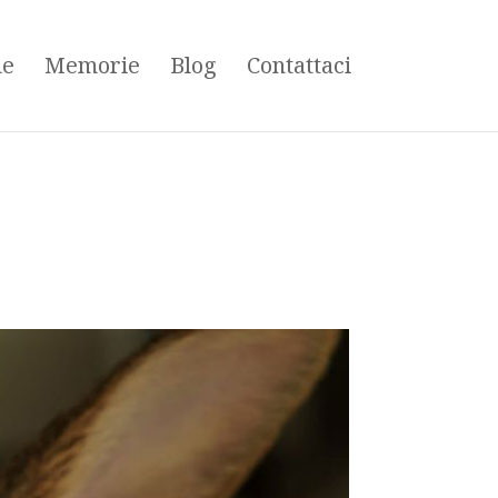
ne
Memorie
Blog
Contattaci