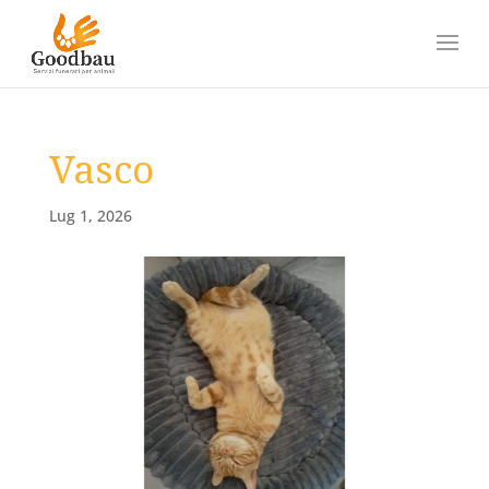
Vasco
Lug 1, 2026