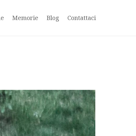
ne
Memorie
Blog
Contattaci