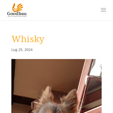
Whisky
Lug 25, 2024