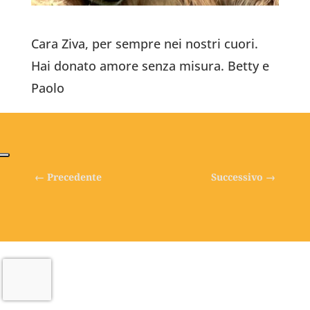
Cara Ziva, per sempre nei nostri cuori.
Hai donato amore senza misura. Betty e
Paolo
←
Precedente
Successivo
→