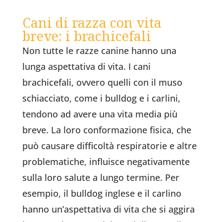
Cani di razza con vita
breve: i brachicefali
Non tutte le razze canine hanno una
lunga aspettativa di vita. I cani
brachicefali, ovvero quelli con il muso
schiacciato, come i bulldog e i carlini,
tendono ad avere una vita media più
breve. La loro conformazione fisica, che
può causare difficoltà respiratorie e altre
problematiche, influisce negativamente
sulla loro salute a lungo termine. Per
esempio, il bulldog inglese e il carlino
hanno un’aspettativa di vita che si aggira