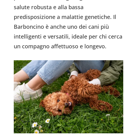
salute robusta e alla bassa
predisposizione a malattie genetiche. Il
Barboncino è anche uno dei cani più
intelligenti e versatili, ideale per chi cerca
un compagno affettuoso e longevo.