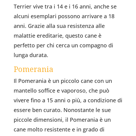
Terrier vive tra i 14 e i 16 anni, anche se
alcuni esemplari possono arrivare a 18
anni. Grazie alla sua resistenza alle
malattie ereditarie, questo cane è
perfetto per chi cerca un compagno di
lunga durata.
Pomerania
Il Pomerania è un piccolo cane con un
mantello soffice e vaporoso, che può
vivere fino a 15 anni o più, a condizione di
essere ben curato. Nonostante le sue
piccole dimensioni, il Pomerania è un
cane molto resistente e in grado di