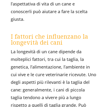
l’aspettativa di vita di un cane e
conoscerli può aiutare a fare la scelta
giusta.
I fattori che influenzano la
longevità dei cani
La longevità di un cane dipende da
molteplici fattori, tra cui la taglia, la
genetica, l’alimentazione, l’ambiente in
cui vive e le cure veterinarie ricevute. Uno
degli aspetti più rilevanti è la taglia del
cane: generalmente, i cani di piccola
taglia tendono a vivere più a lungo
rispetto a quelli di taglia grande. Può