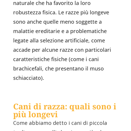
naturale che ha favorito la loro
robustezza fisica. Le razze più longeve
sono anche quelle meno soggette a
malattie ereditarie e a problematiche
legate alla selezione artificiale, come
accade per alcune razze con particolari
caratteristiche fisiche (come i cani
brachicefali, che presentano il muso
schiacciato).
Cani di razza: quali sono i
più longevi
Come abbiamo detto i cani di piccola