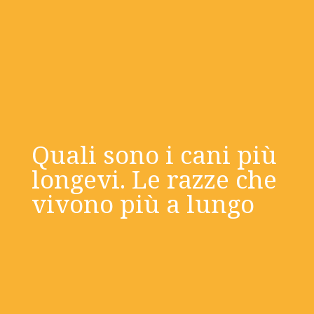
Quali sono i cani più
longevi. Le razze che
vivono più a lungo