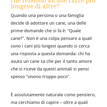
che rendono alcune razze più
longeve di altre?
Quando una persona o una famiglia
decide di adottare un cane, una delle
prime domande che si fa è: “Quale
cane?”. Non è una colpa pensare a quali
sono i cani più longevi quando si cerca
una risposta a questa domanda: chi ha
avuto un cane sa che per il tanto amore
che si riceve da questi animali si pensi
spesso “vivono troppo poco”.
È assolutamente naturale come pensiero,
ma cerchiamo di capire – oltre a quali