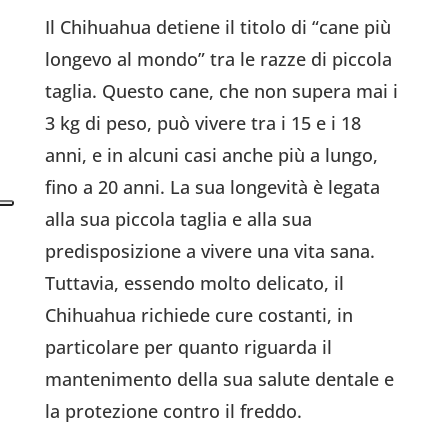
Il Chihuahua detiene il titolo di “cane più
longevo al mondo” tra le razze di piccola
taglia. Questo cane, che non supera mai i
3 kg di peso, può vivere tra i 15 e i 18
anni, e in alcuni casi anche più a lungo,
fino a 20 anni. La sua longevità è legata
alla sua piccola taglia e alla sua
predisposizione a vivere una vita sana.
Tuttavia, essendo molto delicato, il
Chihuahua richiede cure costanti, in
particolare per quanto riguarda il
mantenimento della sua salute dentale e
la protezione contro il freddo.