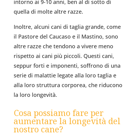
intorno ai 9-10 anni, ben al di sotto di
quella di molte altre razze.
Inoltre, alcuni cani di taglia grande, come
il Pastore del Caucaso e il Mastino, sono
altre razze che tendono a vivere meno
rispetto ai cani più piccoli. Questi cani,
seppur forti e imponenti, soffrono di una
serie di malattie legate alla loro taglia e
alla loro struttura corporea, che riducono
la loro longevità.
Cosa possiamo fare per
aumentare la longevità del
nostro cane?