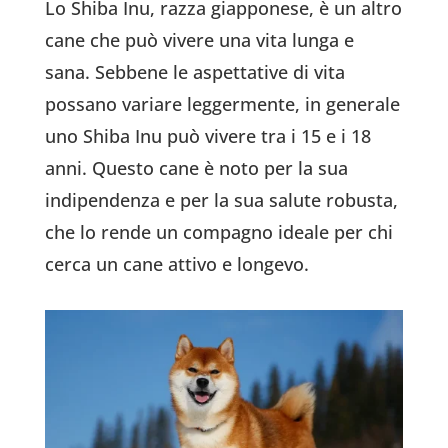
Lo Shiba Inu, razza giapponese, è un altro
cane che può vivere una vita lunga e
sana. Sebbene le aspettative di vita
possano variare leggermente, in generale
uno Shiba Inu può vivere tra i 15 e i 18
anni. Questo cane è noto per la sua
indipendenza e per la sua salute robusta,
che lo rende un compagno ideale per chi
cerca un cane attivo e longevo.