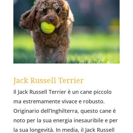
Jack Russell Terrier
Il Jack Russell Terrier è un cane piccolo
ma estremamente vivace e robusto.
Originario dell’Inghilterra, questo cane è
noto per la sua energia inesauribile e per
la sua longevità. In media, il Jack Russell