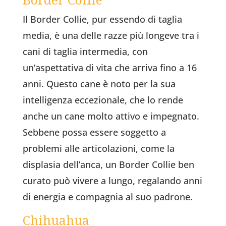
Il Border Collie, pur essendo di taglia
media, è una delle razze più longeve tra i
cani di taglia intermedia, con
un’aspettativa di vita che arriva fino a 16
anni. Questo cane è noto per la sua
intelligenza eccezionale, che lo rende
anche un cane molto attivo e impegnato.
Sebbene possa essere soggetto a
problemi alle articolazioni, come la
displasia dell’anca, un Border Collie ben
curato può vivere a lungo, regalando anni
di energia e compagnia al suo padrone.
Chihuahua