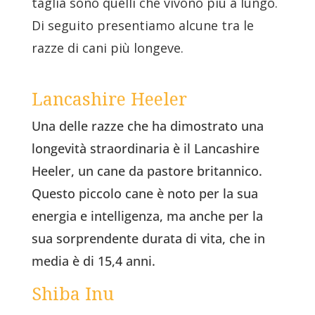
taglia sono quelli che vivono più a lungo.
Di seguito presentiamo alcune tra le
razze di cani più longeve.
Lancashire Heeler
Una delle razze che ha dimostrato una
longevità straordinaria è il Lancashire
Heeler, un cane da pastore britannico.
Questo piccolo cane è noto per la sua
energia e intelligenza, ma anche per la
sua sorprendente durata di vita, che in
media è di 15,4 anni.
Shiba Inu