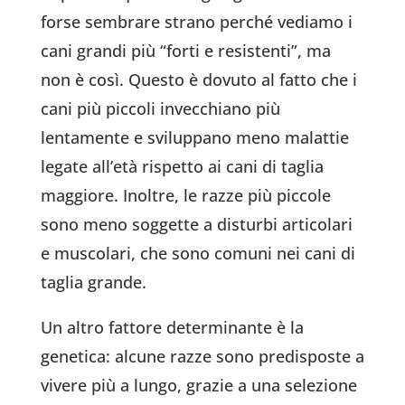
forse sembrare strano perché vediamo i
cani grandi più “forti e resistenti”, ma
non è così. Questo è dovuto al fatto che i
cani più piccoli invecchiano più
lentamente e sviluppano meno malattie
legate all’età rispetto ai cani di taglia
maggiore. Inoltre, le razze più piccole
sono meno soggette a disturbi articolari
e muscolari, che sono comuni nei cani di
taglia grande.
Un altro fattore determinante è la
genetica: alcune razze sono predisposte a
vivere più a lungo, grazie a una selezione