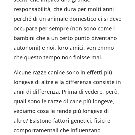
responsabilità, che dura per molti anni
perché di un animale domestico ci si deve
occupare per sempre (non sono come i
bambini che a un certo punto diventano
autonomi) e noi, loro amici, vorremmo
che questo tempo non finisse mai.
Alcune razze canine sono in effetti più
longeve di altre e la differenza consiste in
anni di differenza. Prima di vedere, però,
quali sono le razze di cane più longeve,
vediamo cosa le rende più longeve di
altre? Esistono fattori genetici, fisici e
comportamentali che influenzano