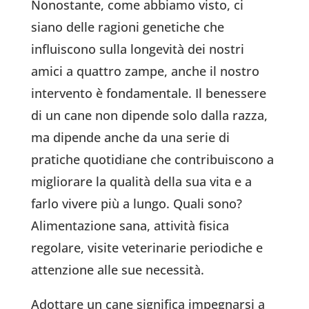
Nonostante, come abbiamo visto, ci
siano delle ragioni genetiche che
influiscono sulla longevità dei nostri
amici a quattro zampe, anche il nostro
intervento è fondamentale. Il benessere
di un cane non dipende solo dalla razza,
ma dipende anche da una serie di
pratiche quotidiane che contribuiscono a
migliorare la qualità della sua vita e a
farlo vivere più a lungo. Quali sono?
Alimentazione sana, attività fisica
regolare, visite veterinarie periodiche e
attenzione alle sue necessità.
Adottare un cane significa impegnarsi a