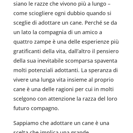
siano le razze che vivono più a lungo –
come sciogliere ogni dubbio quando si
sceglie di adottare un cane. Perché se da
un lato la compagnia di un amico a
quattro zampe è una delle esperienze più
gratificanti della vita, dall’altro il pensiero
della sua inevitabile scomparsa spaventa
molti potenziali adottanti. La speranza di
vivere una lunga vita insieme al proprio
cane è una delle ragioni per cui in molti
scelgono con attenzione la razza del loro
futuro compagno.
Sappiamo che adottare un cane è una
scelta che implica una grande