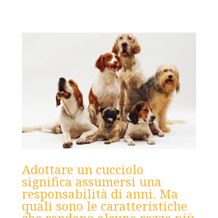
Adottare un cucciolo
significa assumersi una
responsabilità di anni. Ma
quali sono le caratteristiche