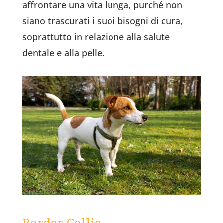
affrontare una vita lunga, purché non
siano trascurati i suoi bisogni di cura,
soprattutto in relazione alla salute
dentale e alla pelle.
Border Collie