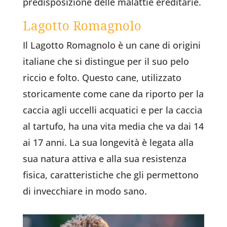
predisposizione delle malattie ereditarie.
Lagotto Romagnolo
Il Lagotto Romagnolo è un cane di origini
italiane che si distingue per il suo pelo
riccio e folto. Questo cane, utilizzato
storicamente come cane da riporto per la
caccia agli uccelli acquatici e per la caccia
al tartufo, ha una vita media che va dai 14
ai 17 anni. La sua longevità è legata alla
sua natura attiva e alla sua resistenza
fisica, caratteristiche che gli permettono
di invecchiare in modo sano.