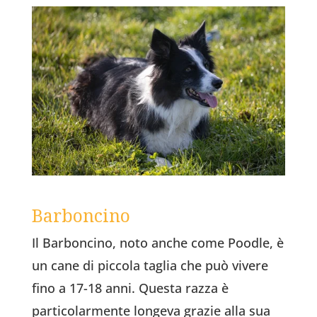
Barboncino
Il Barboncino, noto anche come Poodle, è
un cane di piccola taglia che può vivere
fino a 17-18 anni. Questa razza è
particolarmente longeva grazie alla sua