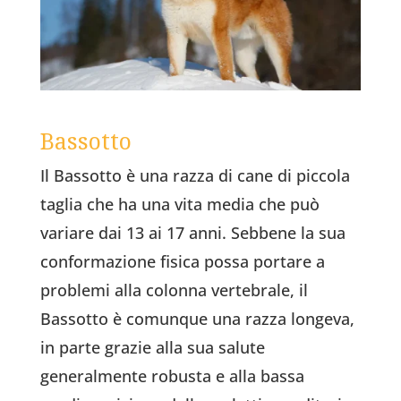
Bassotto
Il Bassotto è una razza di cane di piccola
taglia che ha una vita media che può
variare dai 13 ai 17 anni. Sebbene la sua
conformazione fisica possa portare a
problemi alla colonna vertebrale, il
Bassotto è comunque una razza longeva,
in parte grazie alla sua salute
generalmente robusta e alla bassa