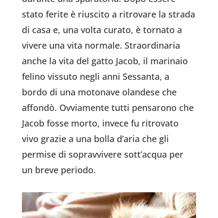
stato ferite è riuscito a ritrovare la strada
di casa e, una volta curato, è tornato a
vivere una vita normale. Straordinaria
anche la vita del gatto Jacob, il marinaio
felino vissuto negli anni Sessanta, a
bordo di una motonave olandese che
affondò. Ovviamente tutti pensarono che
Jacob fosse morto, invece fu ritrovato
vivo grazie a una bolla d’aria che gli
permise di sopravvivere sott’acqua per
un breve periodo.