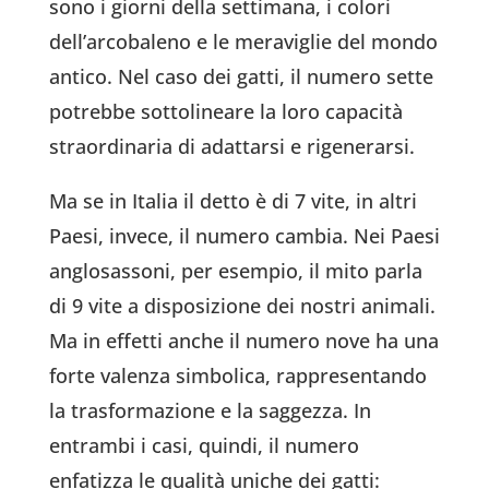
sono i giorni della settimana, i colori
dell’arcobaleno e le meraviglie del mondo
antico. Nel caso dei gatti, il numero sette
potrebbe sottolineare la loro capacità
straordinaria di adattarsi e rigenerarsi.
Ma se in Italia il detto è di 7 vite, in altri
Paesi, invece, il numero cambia. Nei Paesi
anglosassoni, per esempio, il mito parla
di 9 vite a disposizione dei nostri animali.
Ma in effetti anche il numero nove ha una
forte valenza simbolica, rappresentando
la trasformazione e la saggezza. In
entrambi i casi, quindi, il numero
enfatizza le qualità uniche dei gatti: