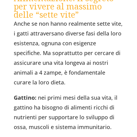
per vivere al massimo
delle “sette vite”
Anche se non hanno realmente sette vite,
i gatti attraversano diverse fasi della loro
esistenza, ognuna con esigenze
specifiche. Ma soprattutto per cercare di
assicurare una vita longeva ai nostri
animali a 4 zampe, è fondamentale
curare la loro dieta.
Gattino:
nei primi mesi della sua vita, il
gattino ha bisogno di alimenti ricchi di
nutrienti per supportare lo sviluppo di
ossa, muscoli e sistema immunitario.