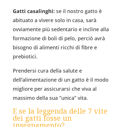
Gatti casalinghi:
se il nostro gatto è
abituato a vivere solo in casa, sarà
ovviamente più sedentario e incline alla
formazione di boli di pelo, perciò avrà
bisogno di alimenti ricchi di fibre e
prebiotici.
Prendersi cura della salute e
dell’alimentazione di un gatto è il modo
migliore per assicurarsi che viva al
massimo della sua “unica” vita.
E se la leggenda delle 7 vite
dei gatti fosse un
insegnamento?