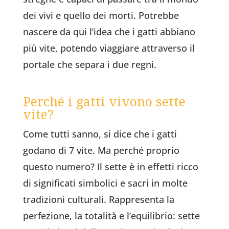
dei vivi e quello dei morti. Potrebbe
nascere da qui l’idea che i gatti abbiano
più vite, potendo viaggiare attraverso il
portale che separa i due regni.
Perché i gatti vivono sette
vite?
Come tutti sanno, si dice che i gatti
godano di 7 vite. Ma perché proprio
questo numero? Il sette è in effetti ricco
di significati simbolici e sacri in molte
tradizioni culturali. Rappresenta la
perfezione, la totalità e l’equilibrio: sette