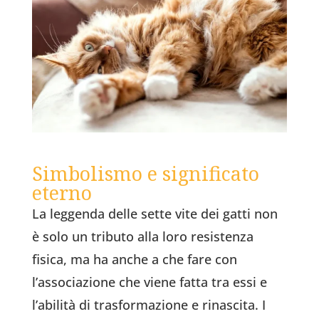
Simbolismo e significato
eterno
La leggenda delle sette vite dei gatti non
è solo un tributo alla loro resistenza
fisica, ma ha anche a che fare con
l’associazione che viene fatta tra essi e
l’abilità di trasformazione e rinascita. I