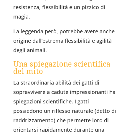
resistenza, flessibilità e un pizzico di
magia.
La leggenda però, potrebbe avere anche
origine dall’estrema flessibilità e agilità
degli animali.
Una spiegazione scientifica
del mito
La straordinaria abilità dei gatti di
sopravvivere a cadute impressionanti ha
spiegazioni scientifiche. I gatti
possiedono un riflesso naturale (detto di
raddrizzamento) che permette loro di
orientarsi rapidamente durante una