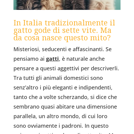
In Italia tradizionalmente il
gatto gode di sette vite. Ma
da cosa nasce questo mito?
Misteriosi, seducenti e affascinanti. Se
pensiamo ai
gatti
, è naturale anche
pensare a questi aggettivi per descriverli.
Tra tutti gli animali domestici sono
senz’altro i più eleganti e indipendenti,
tanto che a volte scherzando, si dice che
sembrano quasi abitare una dimensione
parallela, un altro mondo, di cui loro
sono ovviamente i padroni. In questo