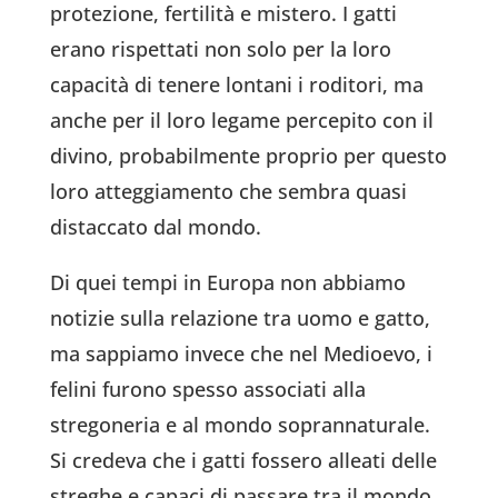
protezione, fertilità e mistero. I gatti
erano rispettati non solo per la loro
capacità di tenere lontani i roditori, ma
anche per il loro legame percepito con il
divino, probabilmente proprio per questo
loro atteggiamento che sembra quasi
distaccato dal mondo.
Di quei tempi in Europa non abbiamo
notizie sulla relazione tra uomo e gatto,
ma sappiamo invece che nel Medioevo, i
felini furono spesso associati alla
stregoneria e al mondo soprannaturale.
Si credeva che i gatti fossero alleati delle
streghe e capaci di passare tra il mondo