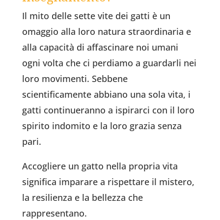
Il mito delle sette vite dei gatti è un
omaggio alla loro natura straordinaria e
alla capacità di affascinare noi umani
ogni volta che ci perdiamo a guardarli nei
loro movimenti. Sebbene
scientificamente abbiano una sola vita, i
gatti continueranno a ispirarci con il loro
spirito indomito e la loro grazia senza
pari.
Accogliere un gatto nella propria vita
significa imparare a rispettare il mistero,
la resilienza e la bellezza che
rappresentano.