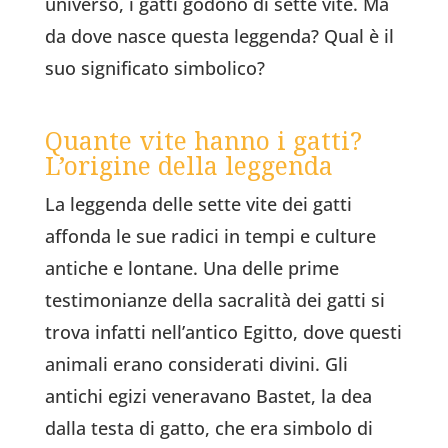
universo, i gatti godono di sette vite. Ma
da dove nasce questa leggenda? Qual è il
suo significato simbolico?
Quante vite hanno i gatti?
L’origine della leggenda
La leggenda delle sette vite dei gatti
affonda le sue radici in tempi e culture
antiche e lontane. Una delle prime
testimonianze della sacralità dei gatti si
trova infatti nell’antico Egitto, dove questi
animali erano considerati divini. Gli
antichi egizi veneravano Bastet, la dea
dalla testa di gatto, che era simbolo di