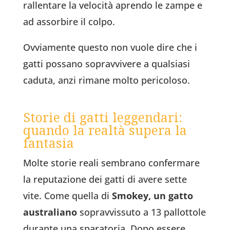
rallentare la velocità aprendo le zampe e
ad assorbire il colpo.
Ovviamente questo non vuole dire che i
gatti possano sopravvivere a qualsiasi
caduta, anzi rimane molto pericoloso.
Storie di gatti leggendari:
quando la realtà supera la
fantasia
Molte storie reali sembrano confermare
la reputazione dei gatti di avere sette
vite. Come quella di
Smokey, un gatto
australiano
sopravvissuto a 13 pallottole
durante una sparatoria. Dopo essere