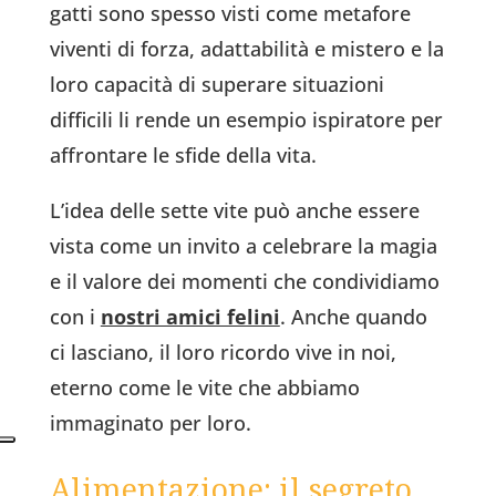
gatti sono spesso visti come metafore
viventi di forza, adattabilità e mistero e la
loro capacità di superare situazioni
difficili li rende un esempio ispiratore per
affrontare le sfide della vita.
L’idea delle sette vite può anche essere
vista come un invito a celebrare la magia
e il valore dei momenti che condividiamo
con i
nostri amici felini
. Anche quando
ci lasciano, il loro ricordo vive in noi,
eterno come le vite che abbiamo
immaginato per loro.
Alimentazione: il segreto