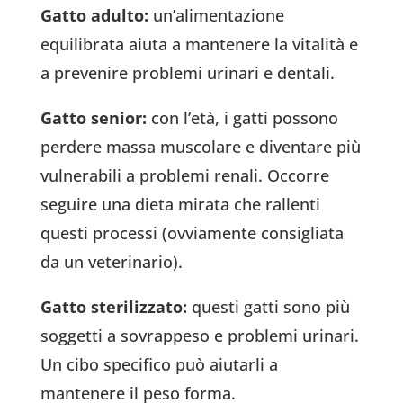
Gatto adulto:
un’alimentazione
equilibrata aiuta a mantenere la vitalità e
a prevenire problemi urinari e dentali.
Gatto senior:
con l’età, i gatti possono
perdere massa muscolare e diventare più
vulnerabili a problemi renali. Occorre
seguire una dieta mirata che rallenti
questi processi (ovviamente consigliata
da un veterinario).
Gatto sterilizzato:
questi gatti sono più
soggetti a sovrappeso e problemi urinari.
Un cibo specifico può aiutarli a
mantenere il peso forma.