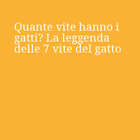
Quante vite hanno i
gatti? La leggenda
delle 7 vite del gatto