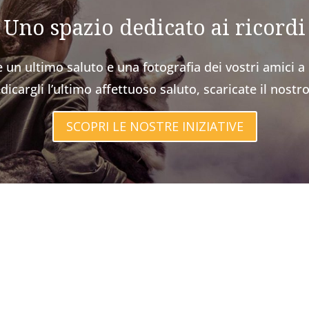
Uno spazio dedicato ai ricordi
 un ultimo saluto e una fotografia dei vostri amici 
icargli l’ultimo affettuoso saluto, scaricate il nost
SCOPRI LE NOSTRE INIZIATIVE