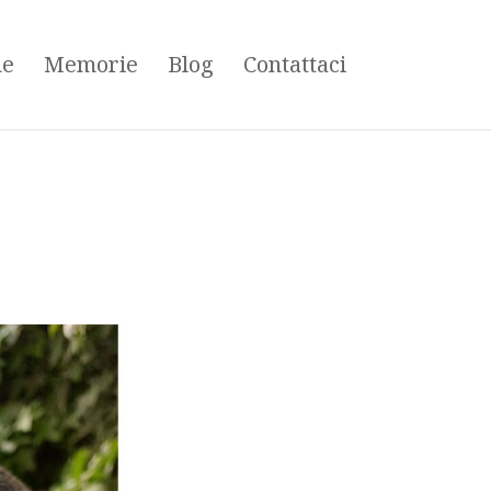
ne
Memorie
Blog
Contattaci