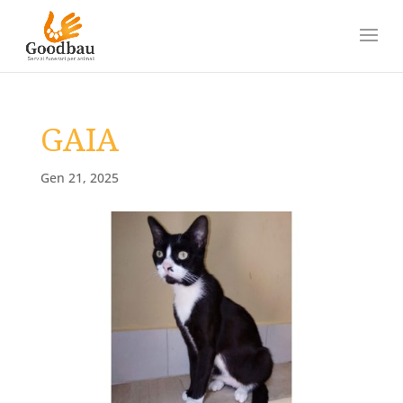
GAIA
Gen 21, 2025