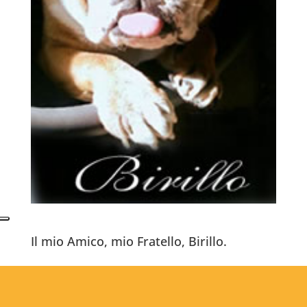
Il mio Amico, mio Fratello, Birillo.