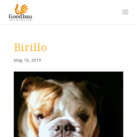
Birillo
Mag 16, 2019