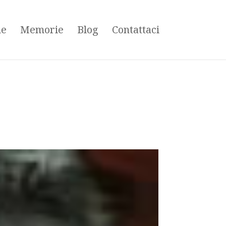
ne
Memorie
Blog
Contattaci