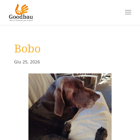
Bobo
Giu 25, 2026