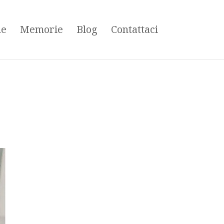
ne
Memorie
Blog
Contattaci