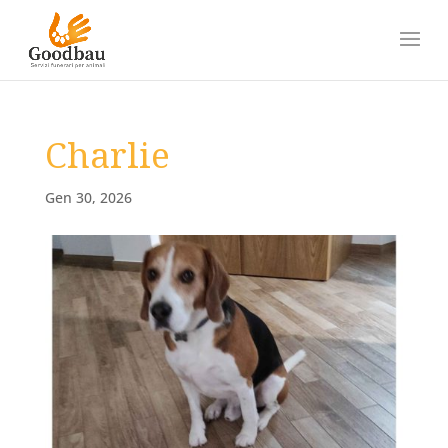
Charlie
Gen 30, 2026