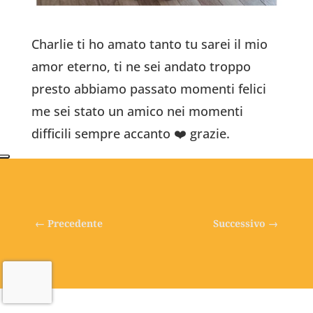
Charlie ti ho amato tanto tu sarei il mio
amor eterno, ti ne sei andato troppo
presto abbiamo passato momenti felici
me sei stato un amico nei momenti
difficili sempre accanto ❤️ grazie.
←
Precedente
Successivo
→