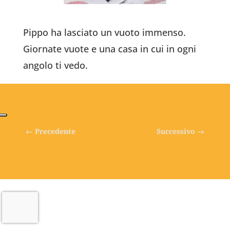
Pippo ha lasciato un vuoto immenso.
Giornate vuote e una casa in cui in ogni
angolo ti vedo.
←
Precedente
Successivo
→