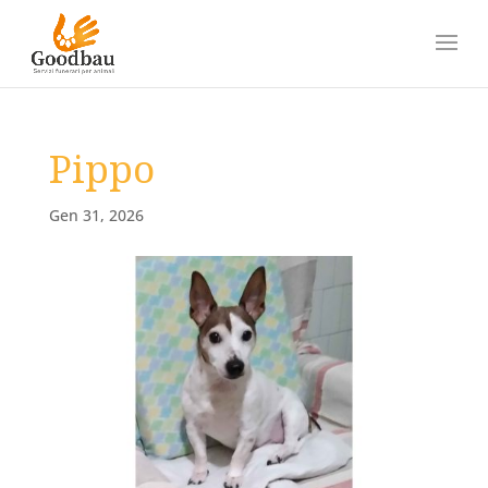
Pippo
Gen 31, 2026