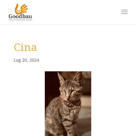
Cina
Lug 20, 2024