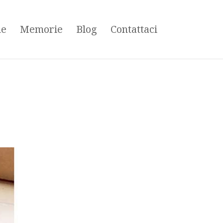
ne
Memorie
Blog
Contattaci