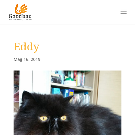
Eddy
Mag 16, 2019