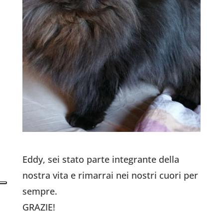
Eddy, sei stato parte integrante della
nostra vita e rimarrai nei nostri cuori per
sempre.
GRAZIE!