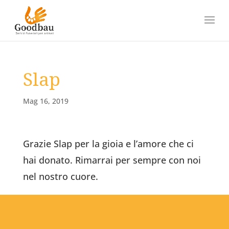
Slap
Mag 16, 2019
Grazie Slap per la gioia e l’amore che ci
hai donato. Rimarrai per sempre con noi
nel nostro cuore.