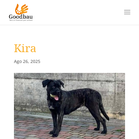
Kira
Ago 26, 2025