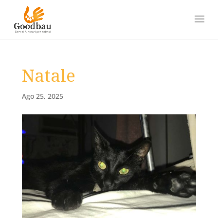
Natale
Ago 25, 2025