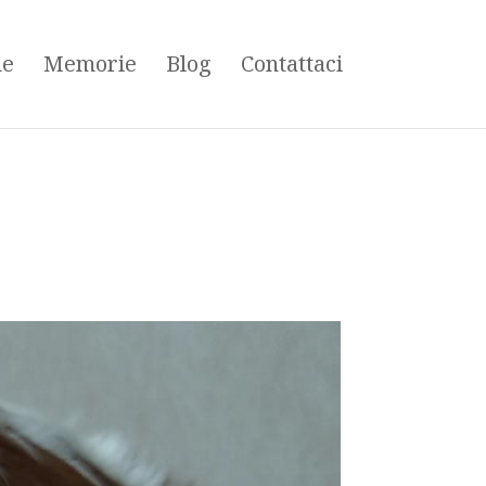
ne
Memorie
Blog
Contattaci