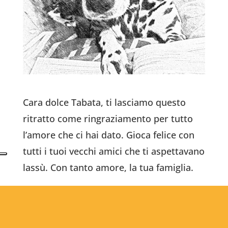
Cara dolce Tabata, ti lasciamo questo
ritratto come ringraziamento per tutto
l’amore che ci hai dato. Gioca felice con
tutti i tuoi vecchi amici che ti aspettavano
lassù. Con tanto amore, la tua famiglia.