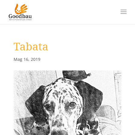
Tabata
Mag 16, 2019