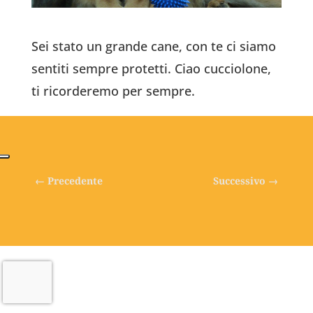
Sei stato un grande cane, con te ci siamo
sentiti sempre protetti. Ciao cucciolone,
ti ricorderemo per sempre.
←
Precedente
Successivo
→