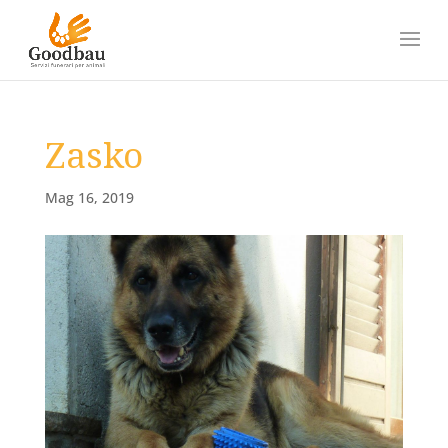
Zasko
Mag 16, 2019