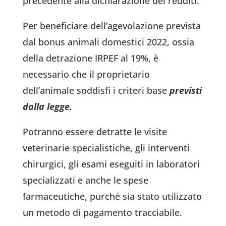
precedente alla dichiarazione dei redditi.
Per beneficiare dell’agevolazione prevista
dal bonus animali domestici 2022, ossia
della detrazione IRPEF al 19%, è
necessario che il proprietario
dell’animale soddisfi i criteri base
previsti
dalla legge.
Potranno essere detratte le visite
veterinarie specialistiche, gli interventi
chirurgici, gli esami eseguiti in laboratori
specializzati e anche le spese
farmaceutiche, purché sia stato utilizzato
un metodo di pagamento tracciabile.