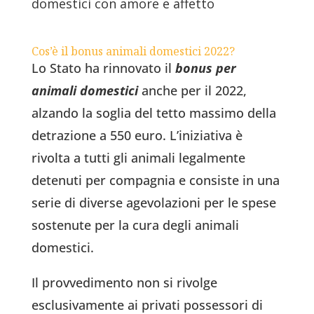
domestici con amore e affetto
Cos’è il bonus animali domestici 2022?
Lo Stato ha rinnovato il
bonus per
animali domestici
anche per il 2022,
alzando la soglia del tetto massimo della
detrazione a 550 euro. L’iniziativa è
rivolta a tutti gli animali legalmente
detenuti per compagnia e consiste in una
serie di diverse agevolazioni per le spese
sostenute per la cura degli animali
domestici.
Il provvedimento non si rivolge
esclusivamente ai privati possessori di