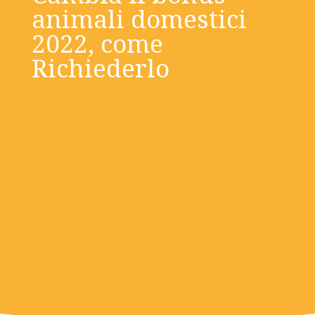
animali domestici
2022, come
Richiederlo