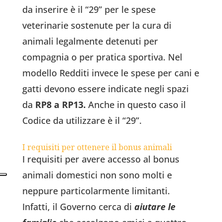
da inserire è il “29” per le spese
veterinarie sostenute per la cura di
animali legalmente detenuti per
compagnia o per pratica sportiva. Nel
modello Redditi invece le spese per cani e
gatti devono essere indicate negli spazi
da
RP8 a RP13.
Anche in questo caso il
Codice da utilizzare è il “29”.
I requisiti per ottenere il bonus animali
I requisiti per avere accesso al bonus
animali domestici non sono molti e
neppure particolarmente limitanti.
Infatti, il Governo cerca di
aiutare le