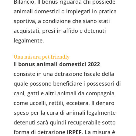
Bilancio. Il bonus riguarda chi possiede
animali domestici o impiegati in pratica
sportiva, a condizione che siano stati
acquistati, presi in affido e detenuti
legalmente.
Una misura pet friendly
Il
bonus animali domestici 2022
consiste in una detrazione fiscale della
quale possono beneficiare i possessori di
cani, gatti e altri animali da compagnia,
come uccelli, rettili, eccetera. Il denaro
speso per la cura di animali legalmente
detenuti sarà quindi recuperabile sotto
forma di detrazione
IRPEF
. La misura è