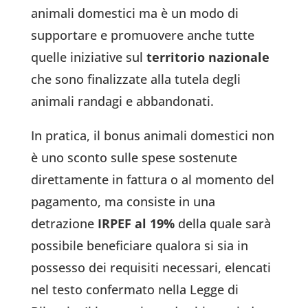
animali domestici ma è un modo di
supportare e promuovere anche tutte
quelle iniziative sul
territorio nazionale
che sono finalizzate alla tutela degli
animali randagi e abbandonati.
In pratica, il bonus animali domestici non
è uno sconto sulle spese sostenute
direttamente in fattura o al momento del
pagamento, ma consiste in una
detrazione
IRPEF al 19%
della quale sarà
possibile beneficiare qualora si sia in
possesso dei requisiti necessari, elencati
nel testo confermato nella Legge di