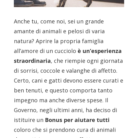
Anche tu, come noi, sei un grande
amante di animali e pelosi di varia
natura? Aprire la propria famiglia
all’amore di un cucciolo
è un’esperienza
straordinaria
, che riempie ogni giornata
di sorrisi, coccole e valanghe di affetto.
Certo, cani e gatti devono essere curati e
ben tenuti, e questo comporta tanto
impegno ma anche diverse spese. Il
Governo, negli ultimi anni, ha deciso di
istituire un
Bonus per aiutare tutti
coloro che si prendono cura di animali