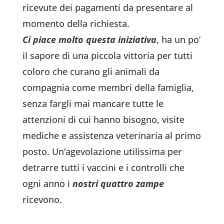
ricevute dei pagamenti da presentare al
momento della richiesta.
Ci piace molto questa iniziativa
, ha un po’
il sapore di una piccola vittoria per tutti
coloro che curano gli animali da
compagnia come membri della famiglia,
senza fargli mai mancare tutte le
attenzioni di cui hanno bisogno, visite
mediche e assistenza veterinaria al primo
posto. Un’agevolazione utilissima per
detrarre tutti i vaccini e i controlli che
ogni anno i
nostri quattro zampe
ricevono.