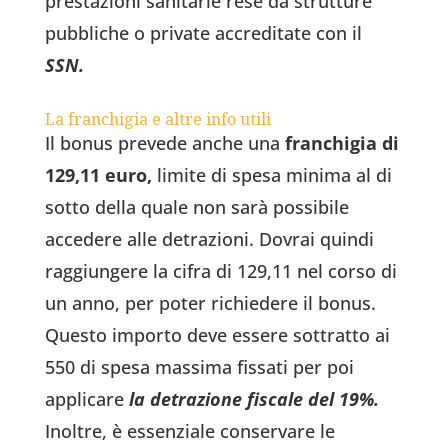
prestazioni sanitarie rese da strutture
pubbliche o private accreditate con il
SSN.
La franchigia e altre info utili
Il bonus prevede anche una
franchigia di
129,11 euro,
limite di spesa minima al di
sotto della quale non sarà possibile
accedere alle detrazioni. Dovrai quindi
raggiungere la cifra di 129,11 nel corso di
un anno, per poter richiedere il bonus.
Questo importo deve essere sottratto ai
550 di spesa massima fissati per poi
applicare
la detrazione fiscale del 19%.
Inoltre, è essenziale conservare le