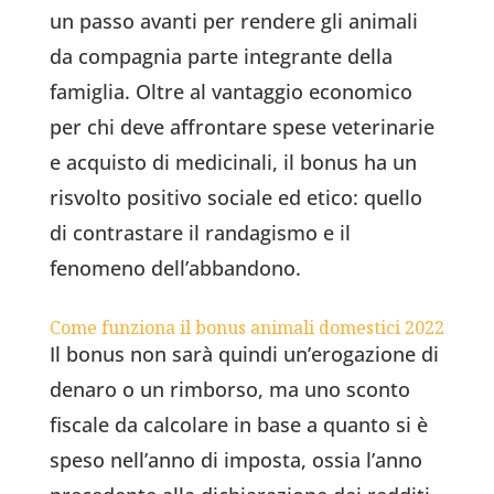
un passo avanti per rendere gli animali
da compagnia parte integrante della
famiglia. Oltre al vantaggio economico
per chi deve affrontare spese veterinarie
e acquisto di medicinali, il bonus ha un
risvolto positivo sociale ed etico: quello
di contrastare il randagismo e il
fenomeno dell’abbandono.
Come funziona il bonus animali domestici 2022
Il bonus non sarà quindi un’erogazione di
denaro o un rimborso, ma uno sconto
fiscale da calcolare in base a quanto si è
speso nell’anno di imposta, ossia l’anno