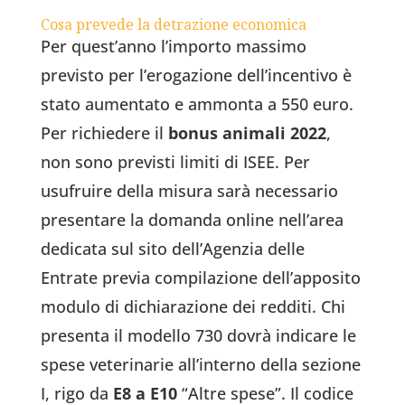
Cosa prevede la detrazione economica
Per quest’anno l’importo massimo
previsto per l’erogazione dell’incentivo è
stato aumentato e ammonta a 550 euro.
Per richiedere il
bonus animali 2022
,
non sono previsti limiti di ISEE. Per
usufruire della misura sarà necessario
presentare la domanda online nell’area
dedicata sul sito dell’Agenzia delle
Entrate previa compilazione dell’apposito
modulo di dichiarazione dei redditi. Chi
presenta il modello 730 dovrà indicare le
spese veterinarie all’interno della sezione
I, rigo da
E8 a E10
“Altre spese”. Il codice