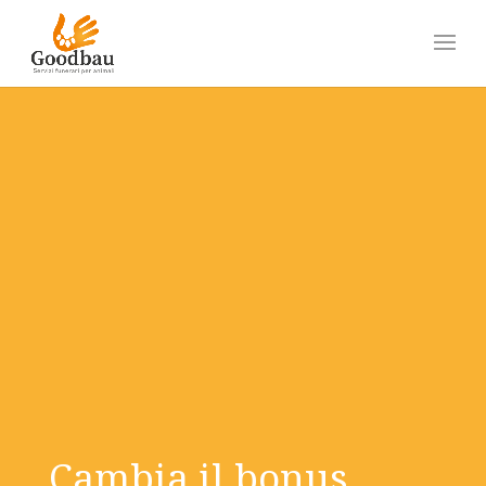
Cambia il bonus