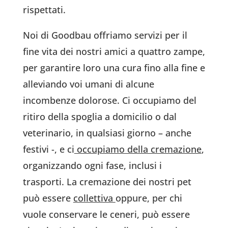
rispettati.
Noi di Goodbau offriamo servizi per il
fine vita dei nostri amici a quattro zampe,
per garantire loro una cura fino alla fine e
alleviando voi umani di alcune
incombenze dolorose. Ci occupiamo del
ritiro della spoglia a domicilio o dal
veterinario, in qualsiasi giorno – anche
festivi -, e ci
occupiamo della cremazione
,
organizzando ogni fase, inclusi i
trasporti. La cremazione dei nostri pet
può essere
collettiva
oppure, per chi
vuole conservare le ceneri, può essere