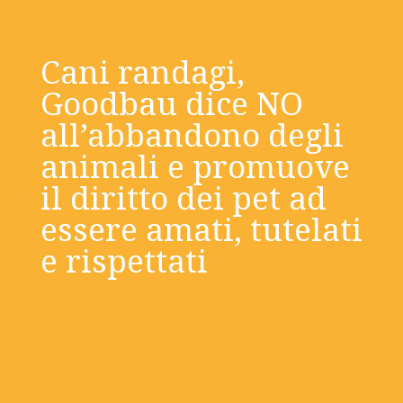
Cani randagi,
Goodbau dice NO
all’abbandono degli
animali e promuove
il diritto dei pet ad
essere amati, tutelati
e rispettati