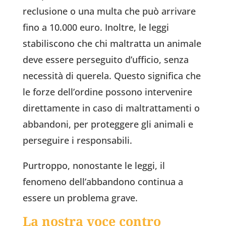
reclusione o una multa che può arrivare
fino a 10.000 euro. Inoltre, le leggi
stabiliscono che chi maltratta un animale
deve essere perseguito d’ufficio, senza
necessità di querela. Questo significa che
le forze dell’ordine possono intervenire
direttamente in caso di maltrattamenti o
abbandoni, per proteggere gli animali e
perseguire i responsabili.
Purtroppo, nonostante le leggi, il
fenomeno dell’abbandono continua a
essere un problema grave.
La nostra voce contro