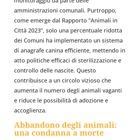
monitoraggio da parte delle
amministrazioni comunali. Purtroppo,
come emerge dal Rapporto “Animali in
Città 2023”, solo una percentuale ridotta
dei Comuni ha implementato un sistema
di anagrafe canina efficiente, mettendo in
atto politiche efficaci di sterilizzazione e
controllo delle nascite. Questo
contribuisce a un circolo vizioso che
aumenta il numero degli animali vaganti
e riduce le possibilità di adozione e
accoglienza.
Abbandono degli animali:
una condanna a morte