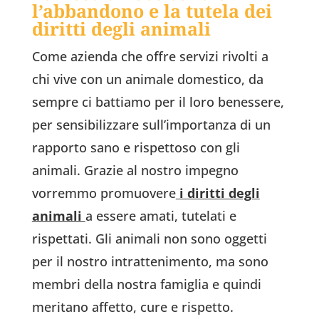
l’abbandono e la tutela dei
diritti degli animali
Come azienda che offre servizi rivolti a
chi vive con un animale domestico, da
sempre ci battiamo per il loro benessere,
per sensibilizzare sull’importanza di un
rapporto sano e rispettoso con gli
animali. Grazie al nostro impegno
vorremmo promuovere
i diritti degli
animali
a essere amati, tutelati e
rispettati. Gli animali non sono oggetti
per il nostro intrattenimento, ma sono
membri della nostra famiglia e quindi
meritano affetto, cure e rispetto.