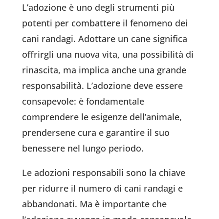
L’adozione è uno degli strumenti più
potenti per combattere il fenomeno dei
cani randagi. Adottare un cane significa
offrirgli una nuova vita, una possibilità di
rinascita, ma implica anche una grande
responsabilità. L’adozione deve essere
consapevole: è fondamentale
comprendere le esigenze dell’animale,
prendersene cura e garantire il suo
benessere nel lungo periodo.
Le adozioni responsabili sono la chiave
per ridurre il numero di cani randagi e
abbandonati. Ma è importante che