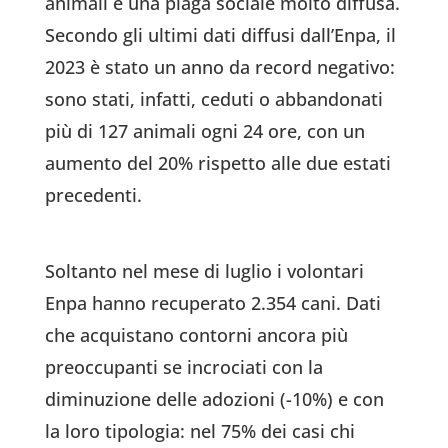
animali è una piaga sociale molto diffusa.
Secondo gli ultimi dati diffusi dall’Enpa, il
2023 è stato un anno da record negativo:
sono stati, infatti, ceduti o abbandonati
più di 127 animali ogni 24 ore, con un
aumento del 20% rispetto alle due estati
precedenti.
Soltanto nel mese di luglio i volontari
Enpa hanno recuperato 2.354 cani. Dati
che acquistano contorni ancora più
preoccupanti se incrociati con la
diminuzione delle adozioni (-10%) e con
la loro tipologia: nel 75% dei casi chi