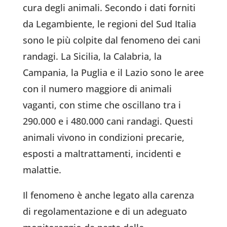
cura degli animali. Secondo i dati forniti
da Legambiente, le regioni del Sud Italia
sono le più colpite dal fenomeno dei cani
randagi. La Sicilia, la Calabria, la
Campania, la Puglia e il Lazio sono le aree
con il numero maggiore di animali
vaganti, con stime che oscillano tra i
290.000 e i 480.000 cani randagi. Questi
animali vivono in condizioni precarie,
esposti a maltrattamenti, incidenti e
malattie.
Il fenomeno è anche legato alla carenza
di regolamentazione e di un adeguato