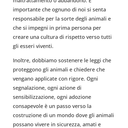
maltrattamento o abbandono. È
importante che ognuno di noi si senta
responsabile per la sorte degli animali e
che si impegni in prima persona per
creare una cultura di rispetto verso tutti
gli esseri viventi.
Inoltre, dobbiamo sostenere le leggi che
proteggono gli animali e chiedere che
vengano applicate con rigore. Ogni
segnalazione, ogni azione di
sensibilizzazione, ogni adozione
consapevole è un passo verso la
costruzione di un mondo dove gli animali
possano vivere in sicurezza, amati e