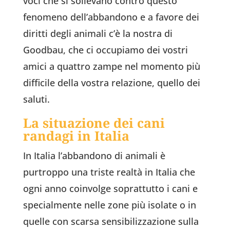
voci che si sollevano contro questo
fenomeno dell’abbandono e a favore dei
diritti degli animali c’è la nostra di
Goodbau, che ci occupiamo dei vostri
amici a quattro zampe nel momento più
difficile della vostra relazione, quello dei
saluti.
La situazione dei cani
randagi in Italia
In Italia l’abbandono di animali è
purtroppo una triste realtà in Italia che
ogni anno coinvolge soprattutto i cani e
specialmente nelle zone più isolate o in
quelle con scarsa sensibilizzazione sulla