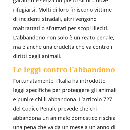
garantiti e senza un posto sicuro dove
rifugiarsi. Molti di loro finiscono vittime
di incidenti stradali, altri vengono
maltrattati o sfruttati per scopi illeciti.
L’abbandono non solo è un reato penale,
ma è anche una crudeltà che va contro i
diritti degli animali.
Le leggi contro l’abbandono
Fortunatamente, l’Italia ha introdotto
leggi specifiche per proteggere gli animali
e punire chi li abbandona. L’articolo 727
del Codice Penale prevede che chi
abbandona un animale domestico rischia
una pena che va da un mese a un anno di