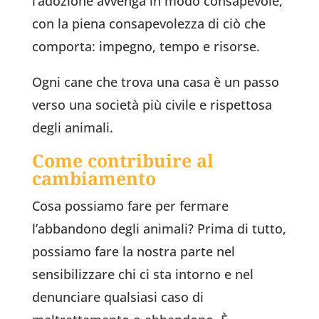
l’adozione avvenga in modo consapevole,
con la piena consapevolezza di ciò che
comporta: impegno, tempo e risorse.
Ogni cane che trova una casa è un passo
verso una società più civile e rispettosa
degli animali.
Come contribuire al
cambiamento
Cosa possiamo fare per fermare
l’abbandono degli animali? Prima di tutto,
possiamo fare la nostra parte nel
sensibilizzare chi ci sta intorno e nel
denunciare qualsiasi caso di