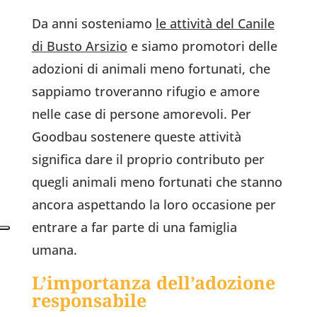
Da anni sosteniamo
le attività del Canile
di Busto Arsizio
e siamo promotori delle
adozioni di animali meno fortunati, che
sappiamo troveranno rifugio e amore
nelle case di persone amorevoli. Per
Goodbau sostenere queste attività
significa dare il proprio contributo per
quegli animali meno fortunati che stanno
ancora aspettando la loro occasione per
entrare a far parte di una famiglia
umana.
L’importanza dell’adozione
responsabile