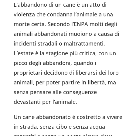
L’abbandono di un cane è un atto di
violenza che condanna l’animale a una
morte certa. Secondo l’ENPA molti degli
animali abbandonati muoiono a causa di
incidenti stradali o maltrattamenti.
L’estate è la stagione più critica, con un
picco degli abbandoni, quando i
proprietari decidono di liberarsi dei loro
animali, per poter partire in libertà, ma
senza pensare alle conseguenze
devastanti per l’animale.
Un cane abbandonato è costretto a vivere
in strada, senza cibo e senza acqua