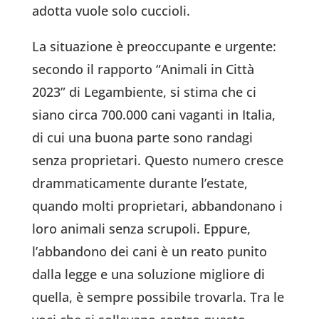
adotta vuole solo cuccioli.
La situazione è preoccupante e urgente:
secondo il rapporto “Animali in Città
2023” di Legambiente, si stima che ci
siano circa 700.000 cani vaganti in Italia,
di cui una buona parte sono randagi
senza proprietari. Questo numero cresce
drammaticamente durante l’estate,
quando molti proprietari, abbandonano i
loro animali senza scrupoli. Eppure,
l’abbandono dei cani è un reato punito
dalla legge e una soluzione migliore di
quella, è sempre possibile trovarla. Tra le