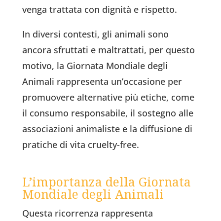
venga trattata con dignità e rispetto.
In diversi contesti, gli animali sono
ancora sfruttati e maltrattati, per questo
motivo, la Giornata Mondiale degli
Animali rappresenta un’occasione per
promuovere alternative più etiche, come
il consumo responsabile, il sostegno alle
associazioni animaliste e la diffusione di
pratiche di vita cruelty-free.
L’importanza della Giornata
Mondiale degli Animali
Questa ricorrenza rappresenta