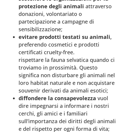
protezione degli animali
attraverso
donazioni, volontariato o
partecipazione a campagne di
sensibilizzazione;
evitare prodotti testati su animali,
preferendo cosmetici e prodotti
certificati cruelty-free.
rispettare la fauna selvatica quando ci
troviamo in prossimità. Questo
significa non disturbare gli animali nel
loro habitat naturale e non acquistare
souvenir derivati da animali esotici;
diffondere la consapevolezza
vuol
dire impegnarsi a informare i nostri
cerchi, gli amici e i familiari
sull’importanza dei diritti degli animali
e del rispetto per ogni forma di vita;