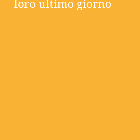
loro ultimo giorno