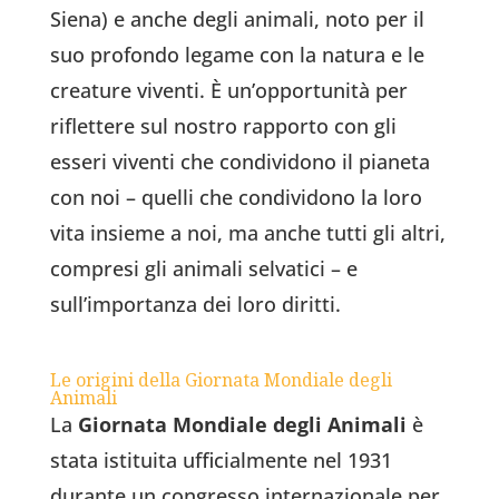
Siena) e anche degli animali, noto per il
suo profondo legame con la natura e le
creature viventi. È un’opportunità per
riflettere sul nostro rapporto con gli
esseri viventi che condividono il pianeta
con noi – quelli che condividono la loro
vita insieme a noi, ma anche tutti gli altri,
compresi gli animali selvatici – e
sull’importanza dei loro diritti.
Le origini della Giornata Mondiale degli
Animali
La
Giornata Mondiale degli Animali
è
stata istituita ufficialmente nel 1931
durante un congresso internazionale per