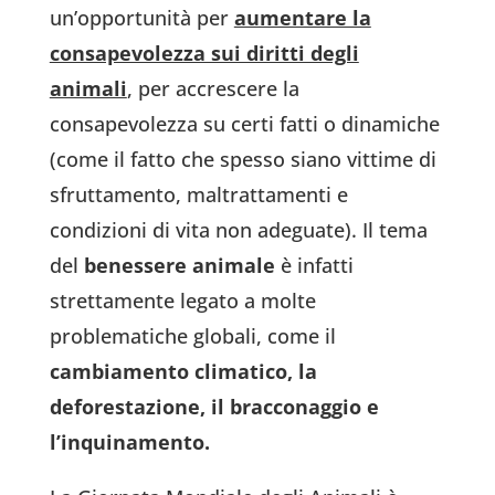
un’opportunità per
aumentare la
consapevolezza sui diritti degli
animali
, per accrescere la
consapevolezza su certi fatti o dinamiche
(come il fatto che spesso siano vittime di
sfruttamento, maltrattamenti e
condizioni di vita non adeguate). Il tema
del
benessere animale
è infatti
strettamente legato a molte
problematiche globali, come il
cambiamento climatico, la
deforestazione, il bracconaggio e
l’inquinamento.