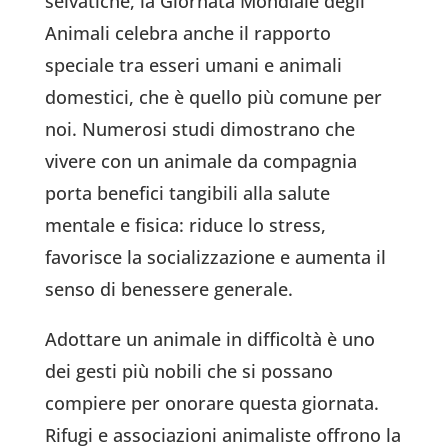
selvatiche, la Giornata Mondiale degli
Animali celebra anche il rapporto
speciale tra esseri umani e animali
domestici, che è quello più comune per
noi. Numerosi studi dimostrano che
vivere con un animale da compagnia
porta benefici tangibili alla salute
mentale e fisica: riduce lo stress,
favorisce la socializzazione e aumenta il
senso di benessere generale.
Adottare un animale in difficoltà è uno
dei gesti più nobili che si possano
compiere per onorare questa giornata.
Rifugi e associazioni animaliste offrono la