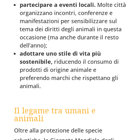
partecipare a eventi locali.
Molte città
organizzano incontri, conferenze e
manifestazioni per sensibilizzare sul
tema dei diritti degli animali in questa
occasione (ma anche durante il resto
dell’anno);
adottare uno stile di vita più
sostenibile,
riducendo il consumo di
prodotti di origine animale e
preferendo marchi che rispettano gli
animali.
Il legame tra umani e
animali
Oltre alla protezione delle specie