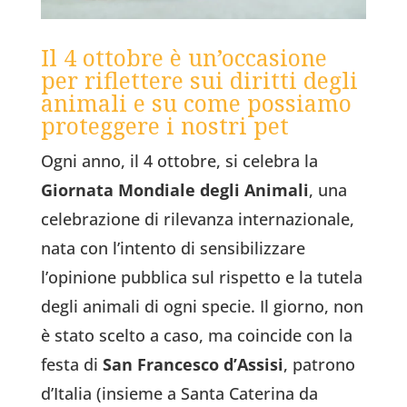
Il 4 ottobre è un’occasione
per riflettere sui diritti degli
animali e su come possiamo
proteggere i nostri pet
Ogni anno, il 4 ottobre, si celebra la
Giornata Mondiale degli Animali
, una
celebrazione di rilevanza internazionale,
nata con l’intento di sensibilizzare
l’opinione pubblica sul rispetto e la tutela
degli animali di ogni specie. Il giorno, non
è stato scelto a caso, ma coincide con la
festa di
San Francesco d’Assisi
, patrono
d’Italia (insieme a Santa Caterina da