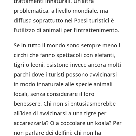
trattamenti innaturali. Un’altra
problematica, a livello mondiale, ma
diffusa soprattutto nei Paesi turistici è
l’utilizzo di animali per l’intrattenimento.
Se in tutto il mondo sono sempre meno i
circhi che fanno spettacoli con elefanti,
tigri o leoni, esistono invece ancora molti
parchi dove i turisti possono avvicinarsi
in modo innaturale alle specie animali
locali, senza considerare il loro
benessere. Chi non si entusiasmerebbe
all’idea di avvicinarsi a una tigre per
accarezzarla? O a coccolare un koala? Per
non parlare dei delfini: chi non ha