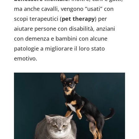
ma anche cavalli, vengono “usati” con
scopi terapeutici (
pet therapy
) per
aiutare persone con disabilità, anziani
con demenza e bambini con alcune
patologie a migliorare il loro stato
emotivo.