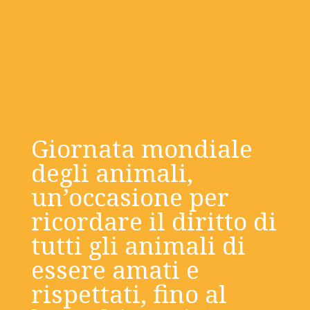
Giornata mondiale
degli animali,
un’occasione per
ricordare il diritto di
tutti gli animali di
essere amati e
rispettati, fino al