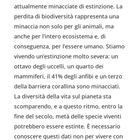
attualmente minacciate di estinzione. La
perdita di biodiversità rappresenta una
minaccia non solo per gli animali, ma
anche per l’intero ecosistema e, di
conseguenza, per l’essere umano. Stiamo
vivendo un’estinzione molto severa: un
ottavo degli uccelli, un quarto dei
mammiferi, il 41% degli anfibi e un terzo
della barriera corallina sono minacciati.
La diversità della vita sul pianeta sta
scomparendo, e a questo ritmo, entro la
fine del secolo, metà delle specie viventi
potrebbero essere estinte. È necessario
conoscere questi dati non per vivere con