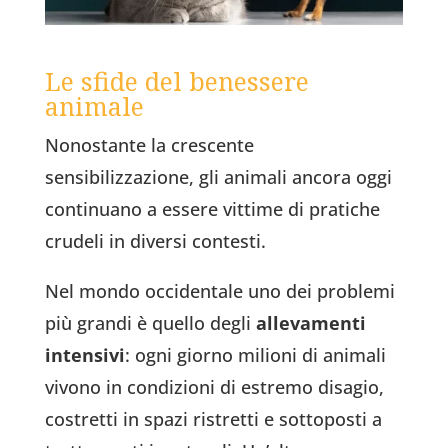
Le sfide del benessere
animale
Nonostante la crescente
sensibilizzazione, gli animali ancora oggi
continuano a essere vittime di pratiche
crudeli in diversi contesti.
Nel mondo occidentale uno dei problemi
più grandi è quello degli
allevamenti
intensivi
: ogni giorno milioni di animali
vivono in condizioni di estremo disagio,
costretti in spazi ristretti e sottoposti a