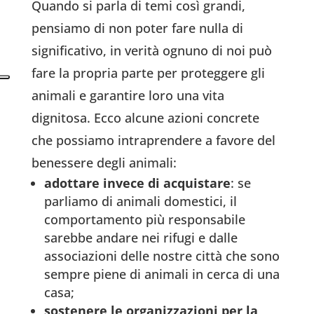
Quando si parla di temi così grandi,
pensiamo di non poter fare nulla di
significativo, in verità ognuno di noi può
fare la propria parte per proteggere gli
animali e garantire loro una vita
dignitosa. Ecco alcune azioni concrete
che possiamo intraprendere a favore del
benessere degli animali:
adottare invece di acquistare
: se
parliamo di animali domestici, il
comportamento più responsabile
sarebbe andare nei
rifugi e dalle
associazioni
delle nostre città che sono
sempre piene di animali in cerca di una
casa;
sostenere le organizzazioni per la