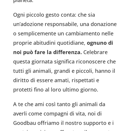
Ogni piccolo gesto conta: che sia
un’adozione responsabile, una donazione
o semplicemente un cambiamento nelle
proprie abitudini quotidiane,
ognuno di
noi può fare la differenza.
Celebrare
questa giornata significa riconoscere che
tutti gli animali, grandi e piccoli, hanno il
diritto di essere amati, rispettati e
protetti fino al loro ultimo giorno.
A te che ami così tanto gli animali da
averli come compagni di vita, noi di
Goodbau offriamo il nostro supporto e i