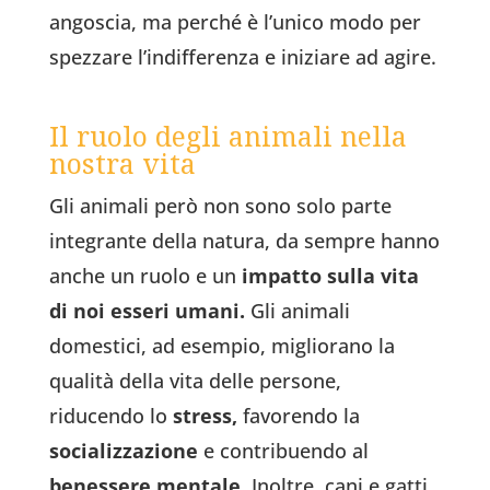
angoscia, ma perché è l’unico modo per
spezzare l’indifferenza e iniziare ad agire.
Il ruolo degli animali nella
nostra vita
Gli animali però non sono solo parte
integrante della natura, da sempre hanno
anche un ruolo e un
impatto sulla vita
di noi esseri umani.
Gli animali
domestici, ad esempio, migliorano la
qualità della vita delle persone,
riducendo lo
stress,
favorendo la
socializzazione
e contribuendo al
benessere mentale
. Inoltre, cani e gatti,