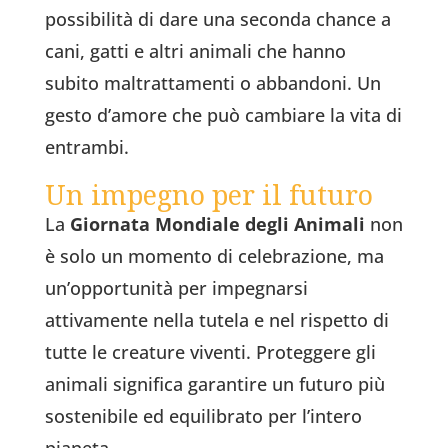
possibilità di dare una seconda chance a
cani, gatti e altri animali che hanno
subito maltrattamenti o abbandoni. Un
gesto d’amore che può cambiare la vita di
entrambi.
Un impegno per il futuro
La
Giornata Mondiale degli Animali
non
è solo un momento di celebrazione, ma
un’opportunità per impegnarsi
attivamente nella tutela e nel rispetto di
tutte le creature viventi. Proteggere gli
animali significa garantire un futuro più
sostenibile ed equilibrato per l’intero
pianeta.