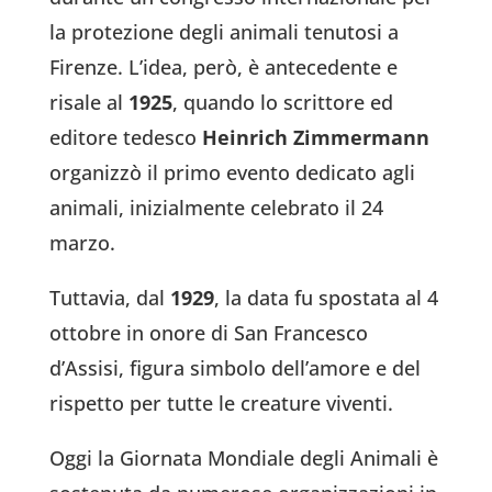
la protezione degli animali tenutosi a
Firenze. L’idea, però, è antecedente e
risale al
1925
, quando lo scrittore ed
editore tedesco
Heinrich Zimmermann
organizzò il primo evento dedicato agli
animali, inizialmente celebrato il 24
marzo.
Tuttavia, dal
1929
, la data fu spostata al 4
ottobre in onore di San Francesco
d’Assisi, figura simbolo dell’amore e del
rispetto per tutte le creature viventi.
Oggi la Giornata Mondiale degli Animali è