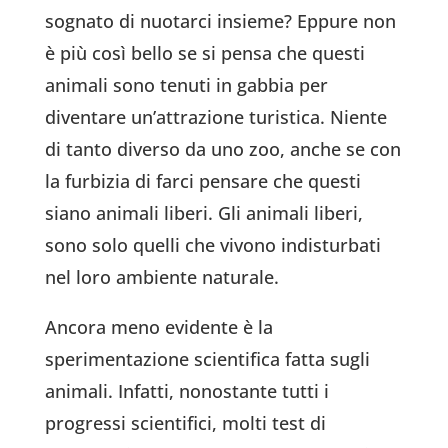
sognato di nuotarci insieme? Eppure non
è più così bello se si pensa che questi
animali sono tenuti in gabbia per
diventare un’attrazione turistica. Niente
di tanto diverso da uno zoo, anche se con
la furbizia di farci pensare che questi
siano animali liberi. Gli animali liberi,
sono solo quelli che vivono indisturbati
nel loro ambiente naturale.
Ancora meno evidente è la
sperimentazione scientifica fatta sugli
animali. Infatti, nonostante tutti i
progressi scientifici, molti test di