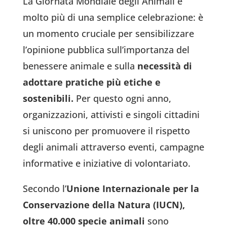
La Giornata Mondiale degli Animali è
molto più di una semplice celebrazione: è
un momento cruciale per sensibilizzare
l’opinione pubblica sull’importanza del
benessere animale e sulla
necessità di
adottare pratiche più etiche e
sostenibili.
Per questo ogni anno,
organizzazioni, attivisti e singoli cittadini
si uniscono per promuovere il rispetto
degli animali attraverso eventi, campagne
informative e iniziative di volontariato.
Secondo l’
Unione Internazionale per la
Conservazione della Natura (IUCN),
oltre 40.000 specie animali
sono