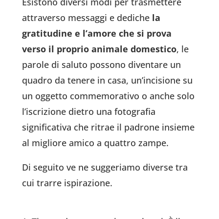
Esistono diversi modi per trasmettere
attraverso messaggi e dediche
la
gratitudine e l’amore che si prova
verso il proprio animale domestico
, le
parole di saluto possono diventare un
quadro da tenere in casa, un’incisione su
un oggetto commemorativo o anche solo
l’iscrizione dietro una fotografia
significativa che ritrae il padrone insieme
al migliore amico a quattro zampe.
Di seguito ve ne suggeriamo diverse tra
cui trarre ispirazione.