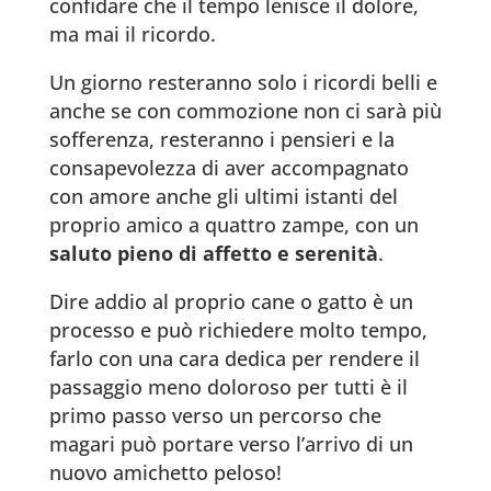
confidare che il tempo lenisce il dolore,
ma mai il ricordo.
Un giorno resteranno solo i ricordi belli e
anche se con commozione non ci sarà più
sofferenza, resteranno i pensieri e la
consapevolezza di aver accompagnato
con amore anche gli ultimi istanti del
proprio amico a quattro zampe, con un
saluto pieno di affetto e serenità
.
Dire addio al proprio cane o gatto è un
processo e può richiedere molto tempo,
farlo con una cara dedica per rendere il
passaggio meno doloroso per tutti è il
primo passo verso un percorso che
magari può portare verso l’arrivo di un
nuovo amichetto peloso!