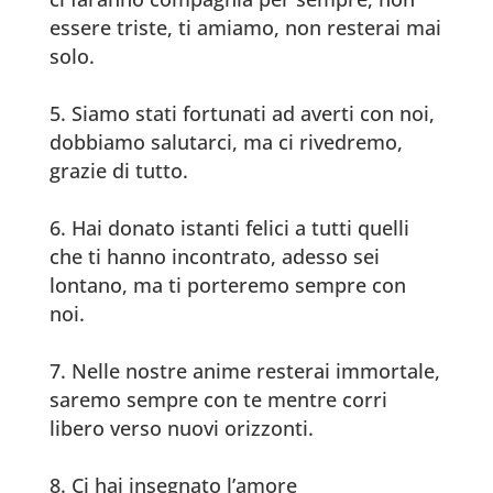
essere triste, ti amiamo, non resterai mai
solo.
Siamo stati fortunati ad averti con noi,
dobbiamo salutarci, ma ci rivedremo,
grazie di tutto.
Hai donato istanti felici a tutti quelli
che ti hanno incontrato, adesso sei
lontano, ma ti porteremo sempre con
noi.
Nelle nostre anime resterai immortale,
saremo sempre con te mentre corri
libero verso nuovi orizzonti.
Ci hai insegnato l’amore