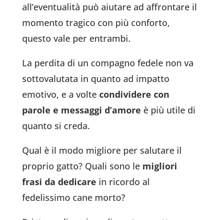
all’eventualità può aiutare ad affrontare il
momento tragico con più conforto,
questo vale per entrambi.
La perdita di un compagno fedele non va
sottovalutata in quanto ad impatto
emotivo, e a volte
condividere con
parole e messaggi d’amore
è più utile di
quanto si creda.
Qual è il modo migliore per salutare il
proprio gatto? Quali sono le
migliori
frasi da dedicare
in ricordo al
fedelissimo cane morto?