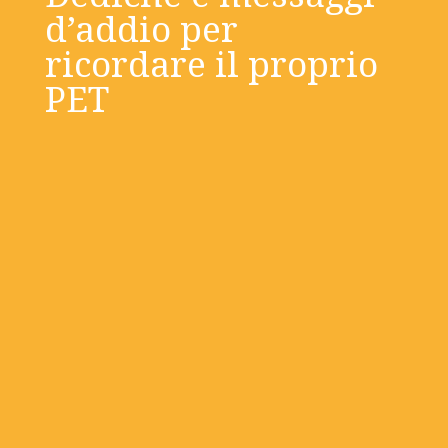
d’addio per
ricordare il proprio
PET