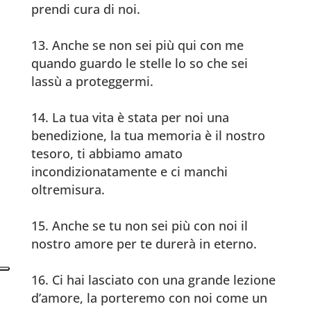
prendi cura di noi.
Anche se non sei più qui con me
quando guardo le stelle lo so che sei
lassù a proteggermi.
La tua vita è stata per noi una
benedizione, la tua memoria è il nostro
tesoro, ti abbiamo amato
incondizionatamente e ci manchi
oltremisura.
Anche se tu non sei più con noi il
nostro amore per te durerà in eterno.
Ci hai lasciato con una grande lezione
d’amore, la porteremo con noi come un