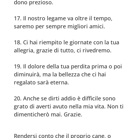
dono prezioso.
Il nostro legame va oltre il tempo,
saremo per sempre migliori amici.
Ci hai riempito le giornate con la tua
allegria, grazie di tutto, ci rivedremo.
Il dolore della tua perdita prima o poi
diminuirà, ma la bellezza che ci hai
regalato sarà eterna.
Anche se dirti addio è difficile sono
grato di averti avuto nella mia vita. Non ti
dimenticherò mai. Grazie.
Rendersi conto che il proprio cane, o