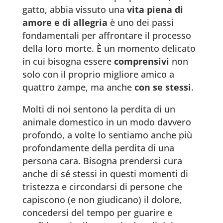
gatto, abbia vissuto una
vita piena di
amore e di allegria
è uno dei passi
fondamentali per affrontare il processo
della loro morte. È un momento delicato
in cui bisogna essere
comprensivi
non
solo con il proprio migliore amico a
quattro zampe, ma anche
con se stessi
.
Molti di noi sentono la perdita di un
animale domestico in un modo davvero
profondo, a volte lo sentiamo anche più
profondamente della perdita di una
persona cara. Bisogna prendersi cura
anche di sé stessi in questi momenti di
tristezza e circondarsi di persone che
capiscono (e non giudicano) il dolore,
concedersi del tempo per guarire e