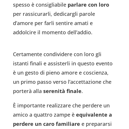
spesso è consigliabile
parlare con loro
per rassicurarli, dedicargli parole
d’amore per farli sentire amati e
addolcire il momento dell’addio.
Certamente condividere con loro gli
istanti finali e assisterli in questo evento
è un gesto di pieno amore e coscienza,
un primo passo verso l’accettazione che
porterà alla
serenità finale
.
È importante realizzare che perdere un
amico a quattro zampe è
equivalente a
perdere un caro familiare
e prepararsi