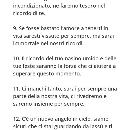
incondizionato, ne faremo tesoro nel
ricordo di te.
Se fosse bastato l’amore a tenerti in
vita saresti vissuto per sempre, ma sarai
immortale nei nostri ricordi.
Il ricordo del tuo nasino umido e delle
tue feste saranno la forza che ci aiuterà a
superare questo momento.
Ci manchi tanto, sarai per sempre una
parte della nostra vita, ci rivedremo e
saremo insieme per sempre.
C’è un nuovo angelo in cielo, siamo
sicuri che ci stai guardando da lassù e ti